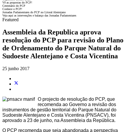
Vê as propostas do PCP!
Centenário do PCP
Conhece o PCP!
Jornadas Parlamentares do PCP no Litoral Alentejano
Veja aqui as intervenções e balanço das Jornadas Parlamentares
Featured
Assembleia da Republica aprova
resolução do PCP para revisão do Plano
de Ordenamento do Parque Natural do
Sudoeste Alentejano e Costa Vicentina
25 junho 2017
O projecto de resolução do PCP, que
recomenda ao Governo a revisão dos
instrumentos de gestão territorial do Parque Natural do
Sudoeste Alentejano e Costa Vicentina (PNSACV), foi
aprovado a 23 de junho, na Assembleia da República.
O PCP recomenda que seja abandonada a perspectiva