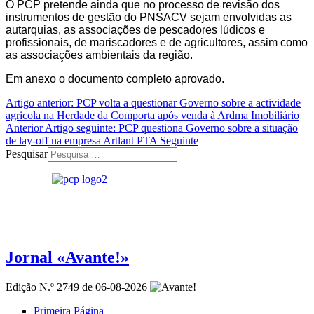
O PCP pretende ainda que no processo de revisão dos
instrumentos de gestão do PNSACV sejam envolvidas as
autarquias, as associações de pescadores lúdicos e
profissionais, de mariscadores e de agricultores, assim como
as associações ambientais da região.
Em anexo o documento completo aprovado.
Artigo anterior: PCP volta a questionar Governo sobre a actividade
agricola na Herdade da Comporta após venda à Ardma Imobiliário
Anterior
Artigo seguinte: PCP questiona Governo sobre a situação
de lay-off na empresa Artlant PTA
Seguinte
Pesquisar
Jornal «Avante!»
Edição N.º 2749 de 06-08-2026
Primeira Página