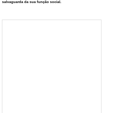
salvaguarda da sua função social.