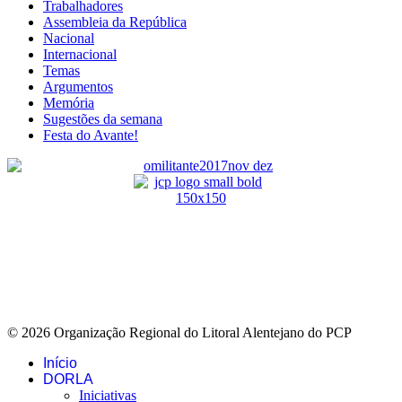
Trabalhadores
Assembleia da República
Nacional
Internacional
Temas
Argumentos
Memória
Sugestões da semana
Festa do Avante!
© 2026 Organização Regional do Litoral Alentejano do PCP
Início
DORLA
Iniciativas