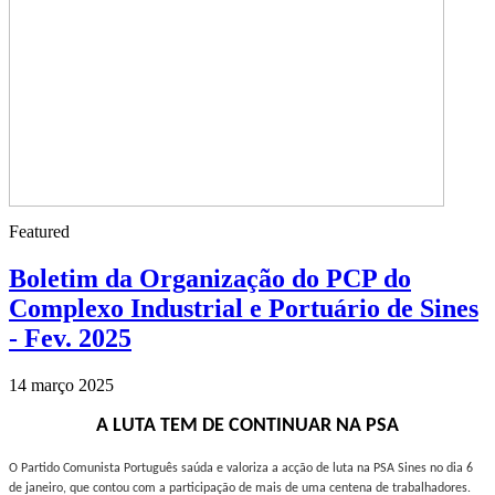
Featured
Boletim da Organização do PCP do
Complexo Industrial e Portuário de Sines
- Fev. 2025
14 março 2025
A LUTA TEM DE CONTINUAR NA PSA
O Partido Comunista Português saúda e valoriza a acção de luta na PSA Sines no dia 6
de janeiro, que contou com a participação de mais de uma centena de trabalhadores.