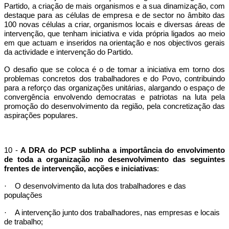
Partido, a criação de mais organismos e a sua dinamização, com
destaque para as células de empresa e de sector no âmbito das
100 novas células a criar, organismos locais e diversas áreas de
intervenção, que tenham iniciativa e vida própria ligados ao meio
em que actuam e inseridos na orientação e nos objectivos gerais
da actividade e intervenção do Partido.
O desafio que se coloca é o de tomar a iniciativa em torno dos
problemas concretos dos trabalhadores e do Povo, contribuindo
para a reforço das organizações unitárias, alargando o espaço de
convergência envolvendo democratas e patriotas na luta pela
promoção do desenvolvimento da região, pela concretização das
aspirações populares.
10 -
A DRA do PCP sublinha a importância do envolvimento
de toda a organização no desenvolvimento das seguintes
frentes de intervenção, acções e iniciativas
:
·
O desenvolvimento da luta dos trabalhadores e das
populações
·
A intervenção junto dos trabalhadores, nas empresas e locais
de trabalho;