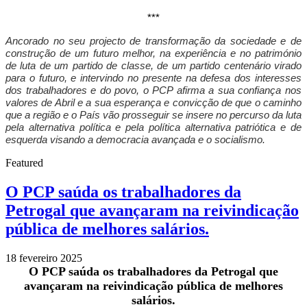
***
Ancorado no seu projecto de transformação da sociedade e de
construção de um futuro melhor, na experiência e no património
de luta de um partido de classe, de um partido centenário virado
para o futuro, e intervindo no presente na defesa dos interesses
dos trabalhadores e do povo, o PCP afirma a sua confiança nos
valores de Abril e a sua esperança e convicção de que o caminho
que a região e o País vão prosseguir se insere no percurso da luta
pela alternativa política e pela política alternativa patriótica e de
esquerda visando a democracia avançada e o socialismo.
Featured
O PCP saúda os trabalhadores da
Petrogal que avançaram na reivindicação
pública de melhores salários.
18 fevereiro 2025
O PCP saúda os trabalhadores da Petrogal que
avançaram na reivindicação pública de melhores
salários.