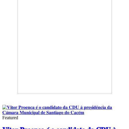
Featured