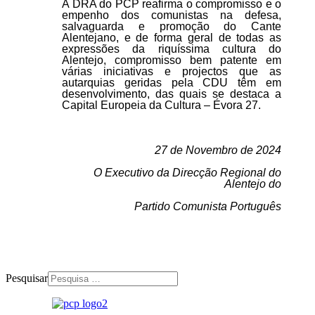
A DRA do PCP reafirma o compromisso e o
empenho dos comunistas na defesa,
salvaguarda e promoção do Cante
Alentejano, e de forma geral de todas as
expressões da riquíssima cultura do
Alentejo, compromisso bem patente em
várias iniciativas e projectos que as
autarquias geridas pela CDU têm em
desenvolvimento, das quais se destaca a
Capital Europeia da Cultura – Évora 27.
27 de Novembro de 2024
O Executivo da Direcção Regional do
Alentejo do
Partido Comunista Português
Pesquisar