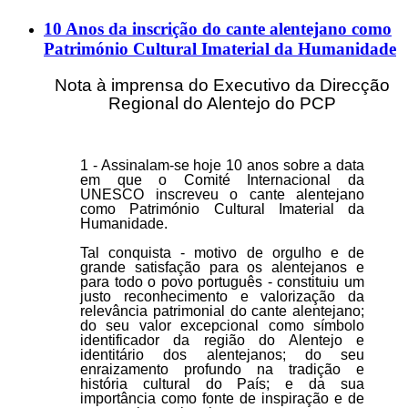
10 Anos da inscrição do cante alentejano como
Património Cultural Imaterial da Humanidade
Nota à imprensa do Executivo da Direcção
Regional do Alentejo do PCP
1 - Assinalam-se hoje 10 anos sobre a data
em que o Comité Internacional da
UNESCO inscreveu o cante alentejano
como Património Cultural Imaterial da
Humanidade.
Tal conquista - motivo de orgulho e de
grande satisfação para os alentejanos e
para todo o povo português - constituiu um
justo reconhecimento e valorização da
relevância patrimonial do cante alentejano;
do seu valor excepcional como símbolo
identificador da região do Alentejo e
identitário dos alentejanos; do seu
enraizamento profundo na tradição e
história cultural do País; e da sua
importância como fonte de inspiração e de