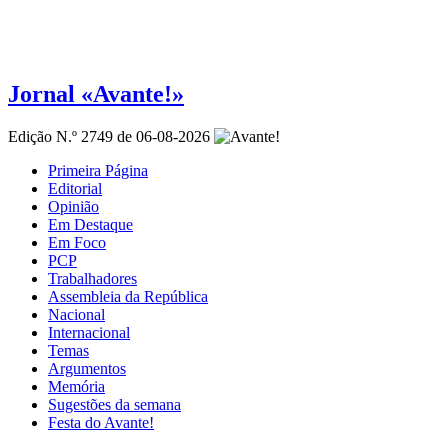
Jornal «Avante!»
Edição N.º 2749 de 06-08-2026
Primeira Página
Editorial
Opinião
Em Destaque
Em Foco
PCP
Trabalhadores
Assembleia da República
Nacional
Internacional
Temas
Argumentos
Memória
Sugestões da semana
Festa do Avante!