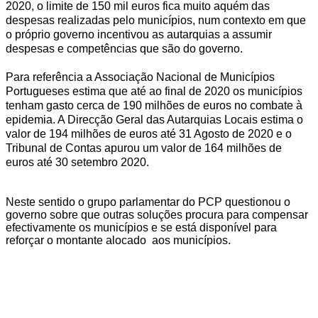
2020, o limite de 150 mil euros fica muito aquém das
despesas realizadas pelo municípios, num contexto em que
o próprio governo incentivou as autarquias a assumir
despesas e competências que são do governo.
Para referência a Associação Nacional de Municípios
Portugueses estima que até ao final de 2020 os municípios
tenham gasto cerca de 190 milhões de euros no combate à
epidemia. A Direcção Geral das Autarquias Locais estima o
valor de 194 milhões de euros até 31 Agosto de 2020 e o
Tribunal de Contas apurou um valor de 164 milhões de
euros até 30 setembro 2020.
Neste sentido o grupo parlamentar do PCP questionou o
governo sobre que outras soluções procura para compensar
efectivamente os municípios e se está disponível para
reforçar o montante alocado aos municípios.