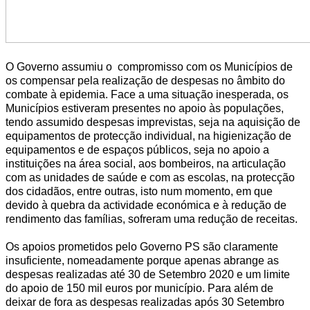
O Governo assumiu o compromisso com os Municípios de
os compensar pela realização de despesas no âmbito do
combate à epidemia. Face a uma situação inesperada, os
Municípios estiveram presentes no apoio às populações,
tendo assumido despesas imprevistas, seja na aquisição de
equipamentos de protecção individual, na higienização de
equipamentos e de espaços públicos, seja no apoio a
instituições na área social, aos bombeiros, na articulação
com as unidades de saúde e com as escolas, na protecção
dos cidadãos, entre outras, isto num momento, em que
devido à quebra da actividade económica e à redução de
rendimento das famílias, sofreram uma redução de receitas.
Os apoios prometidos pelo Governo PS são claramente
insuficiente, nomeadamente porque apenas abrange as
despesas realizadas até 30 de Setembro 2020 e um limite
do apoio de 150 mil euros por município. Para além de
deixar de fora as despesas realizadas após 30 Setembro