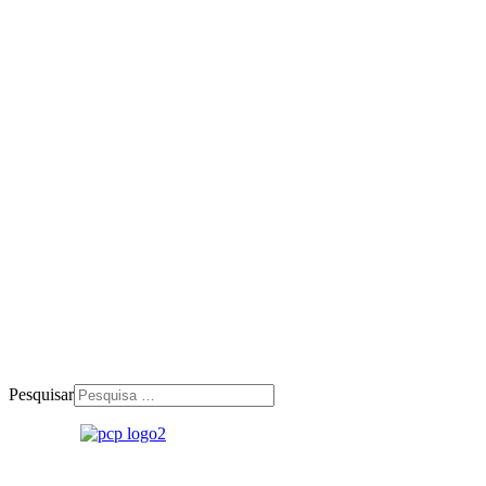
Pesquisar