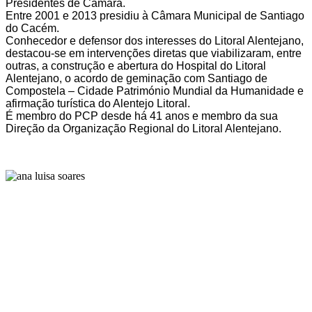
Presidentes de Câmara.
Entre 2001 e 2013 presidiu à Câmara Municipal de Santiago
do Cacém.
Conhecedor e defensor dos interesses do Litoral Alentejano,
destacou-se em intervenções diretas que viabilizaram, entre
outras, a construção e abertura do Hospital do Litoral
Alentejano, o acordo de geminação com Santiago de
Compostela – Cidade Património Mundial da Humanidade e
afirmação turística do Alentejo Litoral.
É membro do PCP desde há 41 anos e membro da sua
Direção da Organização Regional do Litoral Alentejano.