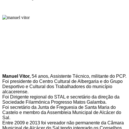
Manuel Vitor,
54 anos, Assistente Técnico, militante do PCP.
Foi presidente do Centro Cultural de Albergaria e do Grupo
Desportivo e Cultural dos Trabalhadores do município
alcacerense.
Foi Dirigente regional do STAL e secretário da direção da
Sociedade Filarmónica Progresso Matos Galamba.
Foi secretário da Junta de Freguesia de Santa Maria do
Castelo e membro da Assembleia Municipal de Alcácer do
Sal.
Entre 2009 e 2013 foi vereador não permanente da Câmara
Municipal de Alcácer do Sal tendo integrado os Conselhos