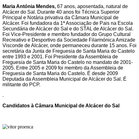
Maria Antónia Mendes,
67 anos, aposentada, natural de
Alcácer do Sal. Durante 40 anos foi Técnica Superior
Principal e Notária privativa da Câmara Municipal de
Alcácer. Foi fundadora da 1ª Associação de Pais na Escola
Secundária de Alcácer do Sal e do STAL de Alcácer do Sal.
Foi Vice-Presidente e membro fundador do Grupo Cultural
Recreativo e Desportivo da Sociedade Filarmónica Amizade
Visconde de Alcácer, onde permaneceu durante 15 anos. Foi
secretária da Junta de Freguesia de Santa Maria do Castelo
entre 1993 e 2001. Foi Presidente da Assembleia de
Freguesia de Santa Maria do Castelo no mandato de 2001-
2005. Entre 2005 e 2009 foi membro da Assembleia de
Freguesia de Santa Maria do Castelo. É desde 2009
Deputada da Assembleia Municipal de Alcácer do Sal. É
militante do PCP.
.
Candidatos à Câmara Municipal de Alcácer do Sal