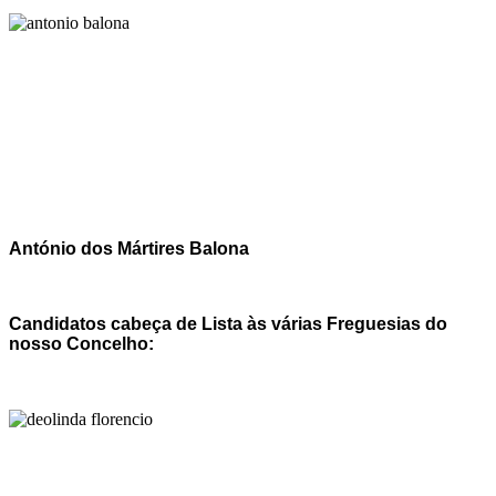
António dos Mártires Balona
Candidatos cabeça de Lista às várias Freguesias do
nosso Concelho: