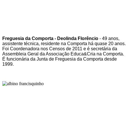
Freguesia da Comporta - Deolinda Florêncio
- 49 anos,
assistente técnica, residente na Comporta há quase 20 anos.
Foi Coordenadora nos Censos de 2011 e é secretária da
Assembleia Geral da Associação Educa&Cria na Comporta.
É funcionária da Junta de Freguesia da Comporta desde
1999.