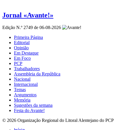
Jornal «Avante!»
Edição N.º 2749 de 06-08-2026
Primeira Página
Editorial
Opinião
Em Destaque
Em Foco
PCP
Trabalhadores
Assembleia da República
Nacional
Internacional
Temas
Argumentos
Memória
Sugestões da semana
Festa do Avante!
© 2026 Organização Regional do Litoral Alentejano do PCP