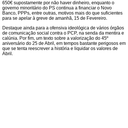
650€ supostamente por não haver dinheiro, enquanto o
governo minoritário do PS continua a financiar o Novo
Banco, PPPs, entre outras, motivos mais do que suficientes
para se apelar à greve de amanhã, 15 de Fevereiro.
Destaque ainda para a ofensiva ideológica de vários órgãos
de comunicação social contra o PCP, na senda da mentira e
calúnia. Por fim, um texto sobre a valorização do 45º
aniversário do 25 de Abril, em tempos bastante perigosos em
que se tenta reescrever a história e liquidar os valores de
Abril.