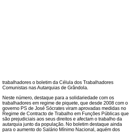
trabalhadores o boletim da Célula dos Trabalhadores
Comunistas nas Autarquias de Grândola.
Neste número, destaque para a solidariedade com os
trabalhadores em regime de piquete, que desde 2008 com o
governo PS de José Sócrates viram aprovadas medidas no
Regime de Contracto de Trabalho em Funções Públicas que
são prejudiciais aos seus direitos e afectam o trabalho da
autarquia junto da população. No boletim destaque ainda
para o aumento do Salário Mínimo Nacional, aquém dos