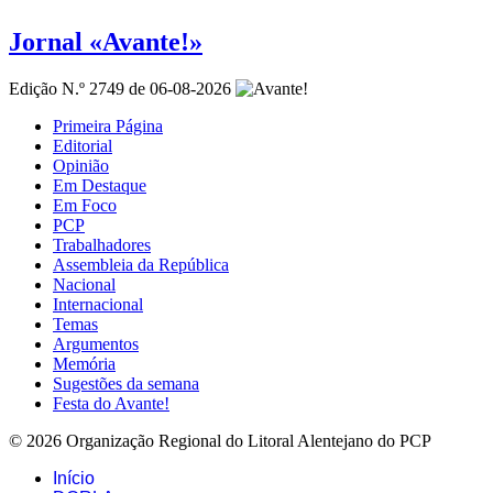
Jornal «Avante!»
Edição N.º 2749 de 06-08-2026
Primeira Página
Editorial
Opinião
Em Destaque
Em Foco
PCP
Trabalhadores
Assembleia da República
Nacional
Internacional
Temas
Argumentos
Memória
Sugestões da semana
Festa do Avante!
© 2026 Organização Regional do Litoral Alentejano do PCP
Início