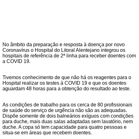
No âmbito da preparação e resposta à doença por novo
Coronavírus o Hospital do Litoral Alentejano integrou os
hospitais de referência de 2ª linha para receber doentes com
a COVID 19.
Tivemos conhecimento de que não há os reagentes para o
Hospital realizar os testes à COVID 19 e que os doentes
aguardam 48 horas para a obtenção do resultado ao teste.
As condições de trabalho para os cerca de 80 profissionais
de saúde do serviço de urgência não são as adequadas.
Dispõe somente de dois balneários exíguos com condições
para duche, mais duas salas adaptadas sem lavatório, nem
duche. A copa só tem capacidade para quatro pessoas e
situa-se em áreas que recebem doentes.