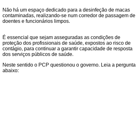
Não há um espaço dedicado para a desinfeção de macas
contaminadas, realizando-se num corredor de passagem de
doentes e funcionários limpos.
É essencial que sejam asseguradas as condições de
proteção dos profissionais de saúde, expostos ao risco de
contágio, para continuar a garantir capacidade de resposta
dos serviços públicos de saúde.
Neste sentido o PCP questionou o governo. Leia a pergunta
abaixo: