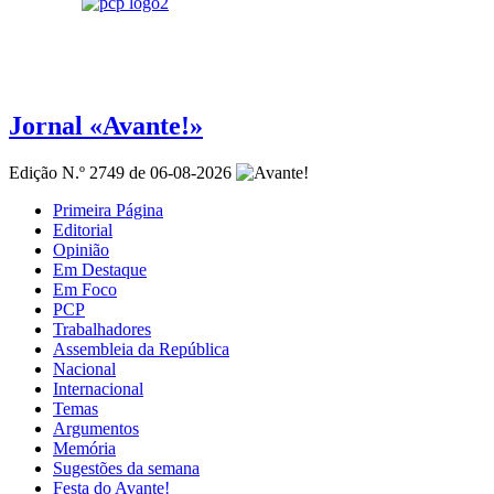
Jornal «Avante!»
Edição N.º 2749 de 06-08-2026
Primeira Página
Editorial
Opinião
Em Destaque
Em Foco
PCP
Trabalhadores
Assembleia da República
Nacional
Internacional
Temas
Argumentos
Memória
Sugestões da semana
Festa do Avante!