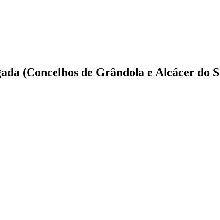
ada (Concelhos de Grândola e Alcácer do S