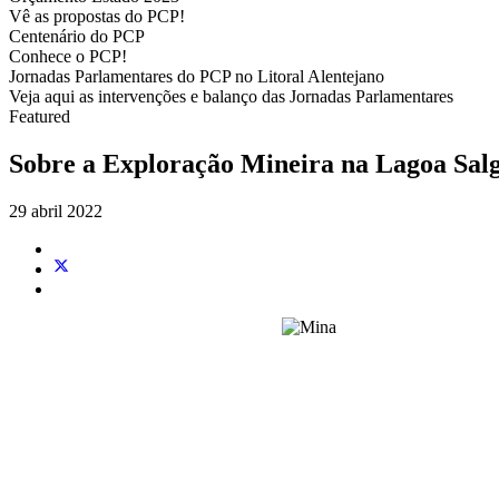
Vê as propostas do PCP!
Centenário do PCP
Conhece o PCP!
Jornadas Parlamentares do PCP no Litoral Alentejano
Veja aqui as intervenções e balanço das Jornadas Parlamentares
Featured
Sobre a Exploração Mineira na Lagoa Salg
29 abril 2022