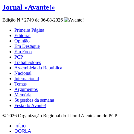
Jornal «Avante!»
Edição N.º 2749 de 06-08-2026
Primeira Página
Editorial
Opinião
Em Destaque
Em Foco
PCP
Trabalhadores
Assembleia da República
Nacional
Internacional
Temas
Argumentos
Memória
Sugestões da semana
Festa do Avante!
© 2026 Organização Regional do Litoral Alentejano do PCP
Início
DORLA