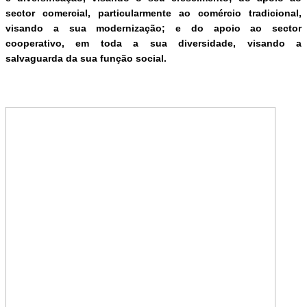
sector comercial, particularmente ao comércio tradicional,
visando a sua modernização; e do apoio ao sector
cooperativo, em toda a sua diversidade, visando a
salvaguarda da sua função social.