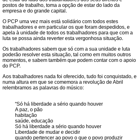
postos de trabalho, toma a opção de estar do lado da
empresa e do grande capital.
O PCP uma vez mais está solidário com todos estes
trabalhadores e em particular os que foram despedidos, e
apela à unidade de todos os trabalhadores para que com a
luta se possa ainda reverter esta vergonhosa situação.
Os trabalhadores sabem que só com a sua unidade e luta
poderão resolver esta situação, tal como em muitos outros
momentos, e sabem também que podem contar com o apoio
do PCP.
Aos trabalhadores nada foi oferecido, tudo foi conquistado, e
numa altura em que se comemora a revolução de Abril
relembramos as palavras do músico:
“Só há liberdade a sério quando houver
A paz, o pão
habitação
saúde, educação
Só há liberdade a sério quando houver
Liberdade de mudar e decidir
quando pertencer ao povo o que o povo produzir