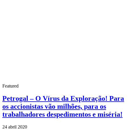
Featured
Petrogal – O Vírus da Exploração! Para
os accionistas vão milhões, para os
trabalhadores despedimentos e miséria!
24 abril 2020