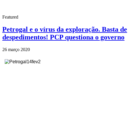
Featured
Petrogal e o vírus da exploração. Basta de
despedimentos! PCP questiona o governo
26 março 2020