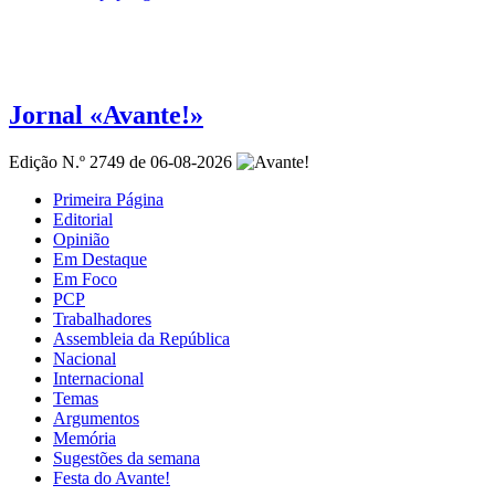
Jornal «Avante!»
Edição N.º 2749 de 06-08-2026
Primeira Página
Editorial
Opinião
Em Destaque
Em Foco
PCP
Trabalhadores
Assembleia da República
Nacional
Internacional
Temas
Argumentos
Memória
Sugestões da semana
Festa do Avante!