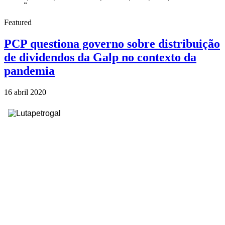
“
Featured
PCP questiona governo sobre distribuição
de dividendos da Galp no contexto da
pandemia
16 abril 2020