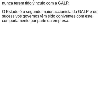
nunca terem tido vinculo com a GALP.
O Estado é o segundo maior accionista da GALP e os
sucessivos governos têm sido coniventes com este
comportamento por parte da empresa.