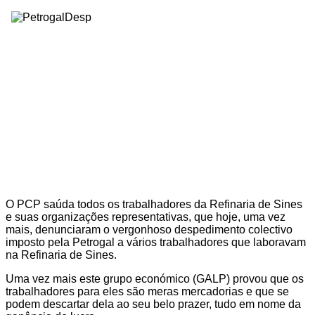
O PCP saúda todos os trabalhadores da Refinaria de Sines
e suas organizações representativas, que hoje, uma vez
mais, denunciaram o vergonhoso despedimento colectivo
imposto pela Petrogal a vários trabalhadores que laboravam
na Refinaria de Sines.
Uma vez mais este grupo económico (GALP) provou que os
trabalhadores para eles são meras mercadorias e que se
podem descartar dela ao seu belo prazer, tudo em nome da