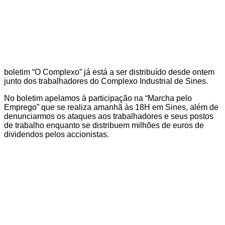
boletim “O Complexo” já está a ser distribuído desde ontem
junto dos trabalhadores do Complexo Industrial de Sines.
No boletim apelamos à participação na “Marcha pelo
Emprego” que se realiza amanhã às 18H em Sines, além de
denunciarmos os ataques aos trabalhadores e seus postos
de trabalho enquanto se distribuem milhões de euros de
dividendos pelos accionistas.