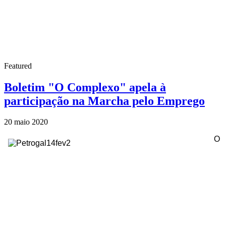
Featured
Boletim "O Complexo" apela à
participação na Marcha pelo Emprego
20 maio 2020
O